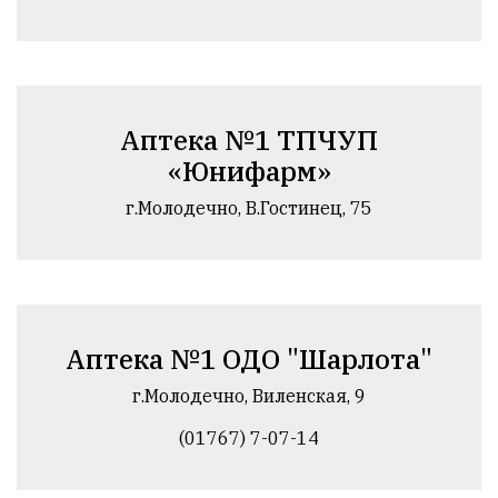
Аптека №1 ТПЧУП
«Юнифарм»
г.Молодечно, В.Гостинец, 75
Аптека №1 ОДО "Шарлота"
г.Молодечно, Виленская, 9
(01767) 7-07-14