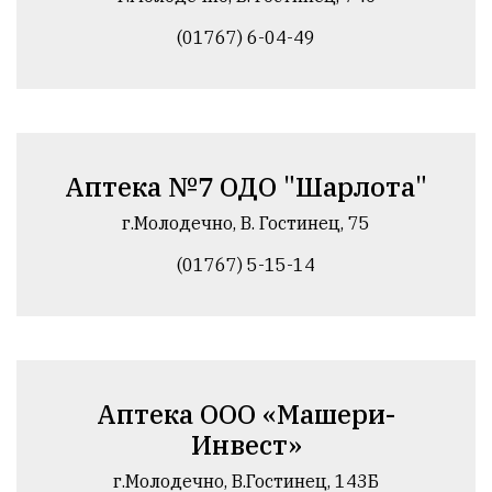
(01767) 6-04-49
Аптека №7 ОДО "Шарлота"
г.Молодечно, В. Гостинец, 75
(01767) 5-15-14
Аптека ООО «Машери-
Инвест»
г.Молодечно, В.Гостинец, 143Б