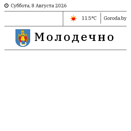
Суббота, 8 Августа 2026
11.5°C
Goroda.by
Молодечно