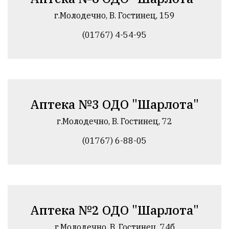
г.Молодечно, В. Гостинец, 159
(01767) 4-54-95
Аптека №3 ОДО "Шарлота"
г.Молодечно, В. Гостинец, 72
(01767) 6-88-05
Аптека №2 ОДО "Шарлота"
г.Молодечно, В. Гостинец, 74б